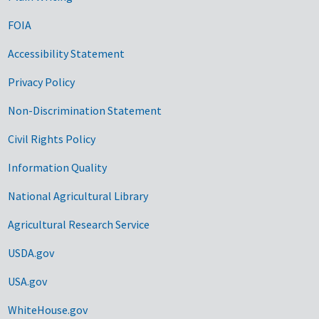
FOIA
Accessibility Statement
Privacy Policy
Non-Discrimination Statement
Civil Rights Policy
Information Quality
National Agricultural Library
Agricultural Research Service
USDA.gov
USA.gov
WhiteHouse.gov