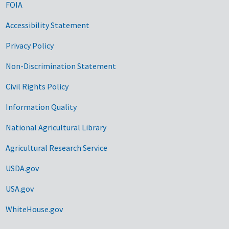
FOIA
Accessibility Statement
Privacy Policy
Non-Discrimination Statement
Civil Rights Policy
Information Quality
National Agricultural Library
Agricultural Research Service
USDA.gov
USA.gov
WhiteHouse.gov