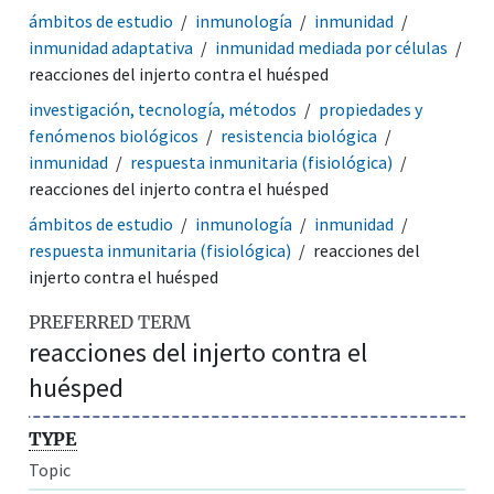
ámbitos de estudio
inmunología
inmunidad
inmunidad adaptativa
inmunidad mediada por células
reacciones del injerto contra el huésped
investigación, tecnología, métodos
propiedades y
fenómenos biológicos
resistencia biológica
inmunidad
respuesta inmunitaria (fisiológica)
reacciones del injerto contra el huésped
ámbitos de estudio
inmunología
inmunidad
respuesta inmunitaria (fisiológica)
reacciones del
injerto contra el huésped
PREFERRED TERM
reacciones del injerto contra el
huésped
TYPE
Topic