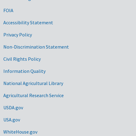
FOIA
Accessibility Statement
Privacy Policy
Non-Discrimination Statement
Civil Rights Policy
Information Quality
National Agricultural Library
Agricultural Research Service
USDA.gov
USA.gov
WhiteHouse.gov