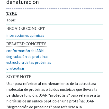
denaturación
TYPE
Topic
BROADER CONCEPT
interacciones químicas
RELATED CONCEPTS
conformación del ADN
degradación de proteínas
estructura de las proteínas
proteólisis
SCOPE NOTE
Usar para referirse al reordenamiento de la estructura
molecular de proteínas o ácidos nucleicos que lleva a la
pérdida de función; USAR "proteólisis" para referirse a la
hidrólisis de un enlace péptido en una proteína; USAR
"degradación de proteinas" para referirse a la