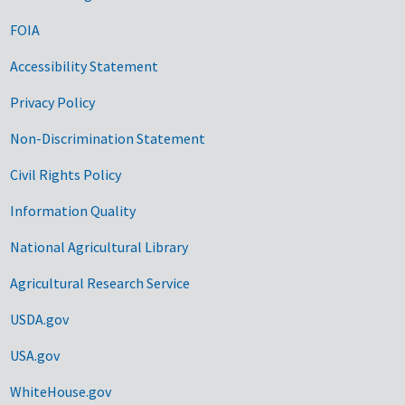
FOIA
Accessibility Statement
Privacy Policy
Non-Discrimination Statement
Civil Rights Policy
Information Quality
National Agricultural Library
Agricultural Research Service
USDA.gov
USA.gov
WhiteHouse.gov