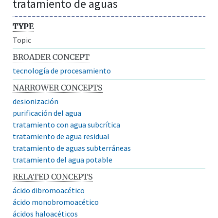
tratamiento de aguas
TYPE
Topic
BROADER CONCEPT
tecnología de procesamiento
NARROWER CONCEPTS
desionización
purificación del agua
tratamiento con agua subcrítica
tratamiento de agua residual
tratamiento de aguas subterráneas
tratamiento del agua potable
RELATED CONCEPTS
ácido dibromoacético
ácido monobromoacético
ácidos haloacéticos