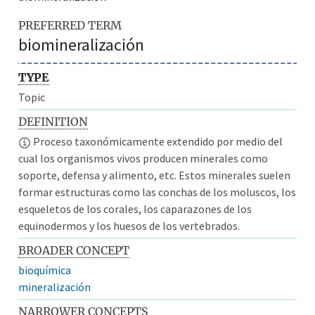
PREFERRED TERM
biomineralización
TYPE
Topic
DEFINITION
Proceso taxonómicamente extendido por medio del
cual los organismos vivos producen minerales como
soporte, defensa y alimento, etc. Estos minerales suelen
formar estructuras como las conchas de los moluscos, los
esqueletos de los corales, los caparazones de los
equinodermos y los huesos de los vertebrados.
BROADER CONCEPT
bioquímica
mineralización
NARROWER CONCEPTS