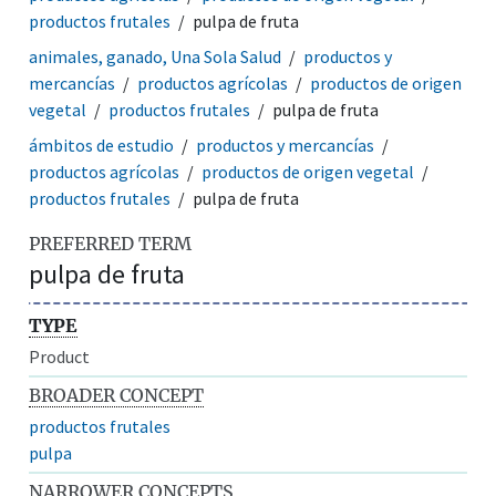
productos frutales
pulpa de fruta
animales, ganado, Una Sola Salud
productos y
mercancías
productos agrícolas
productos de origen
vegetal
productos frutales
pulpa de fruta
ámbitos de estudio
productos y mercancías
productos agrícolas
productos de origen vegetal
productos frutales
pulpa de fruta
PREFERRED TERM
pulpa de fruta
TYPE
Product
BROADER CONCEPT
productos frutales
pulpa
NARROWER CONCEPTS