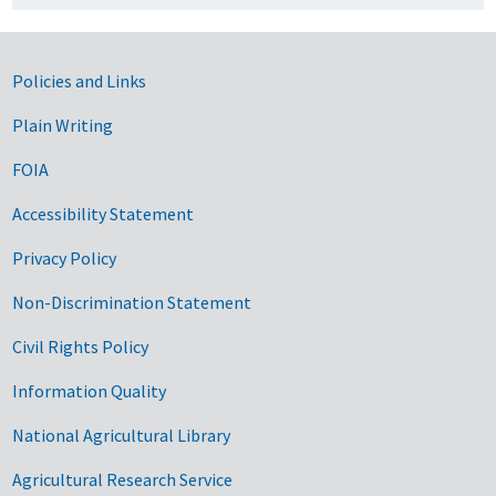
Government Links
Policies and Links
Plain Writing
FOIA
Accessibility Statement
Privacy Policy
Non-Discrimination Statement
Civil Rights Policy
Information Quality
National Agricultural Library
Agricultural Research Service