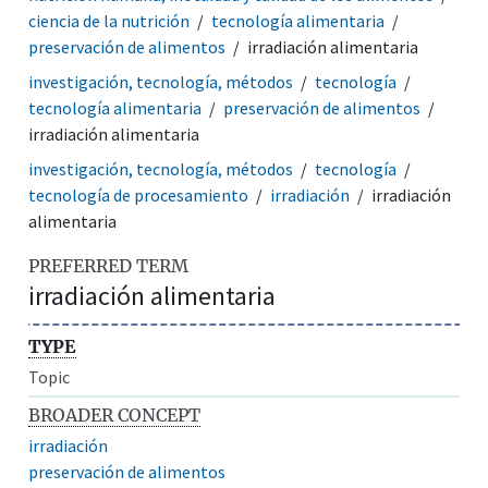
ciencia de la nutrición
tecnología alimentaria
preservación de alimentos
irradiación alimentaria
investigación, tecnología, métodos
tecnología
tecnología alimentaria
preservación de alimentos
irradiación alimentaria
investigación, tecnología, métodos
tecnología
tecnología de procesamiento
irradiación
irradiación
alimentaria
PREFERRED TERM
irradiación alimentaria
TYPE
Topic
BROADER CONCEPT
irradiación
preservación de alimentos