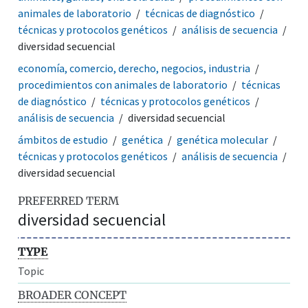
animales de laboratorio
técnicas de diagnóstico
técnicas y protocolos genéticos
análisis de secuencia
diversidad secuencial
economía, comercio, derecho, negocios, industria
procedimientos con animales de laboratorio
técnicas
de diagnóstico
técnicas y protocolos genéticos
análisis de secuencia
diversidad secuencial
ámbitos de estudio
genética
genética molecular
técnicas y protocolos genéticos
análisis de secuencia
diversidad secuencial
PREFERRED TERM
diversidad secuencial
TYPE
Topic
BROADER CONCEPT