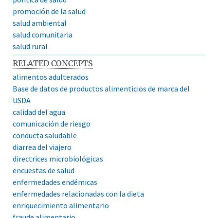
promoción de la salud
salud ambiental
salud comunitaria
salud rural
RELATED CONCEPTS
alimentos adulterados
Base de datos de productos alimenticios de marca del
USDA
calidad del agua
comunicación de riesgo
conducta saludable
diarrea del viajero
directrices microbiológicas
encuestas de salud
enfermedades endémicas
enfermedades relacionadas con la dieta
enriquecimiento alimentario
fraude alimentario