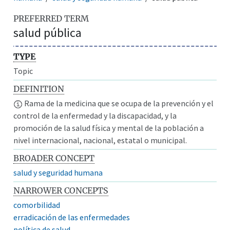
PREFERRED TERM
salud pública
TYPE
Topic
DEFINITION
Rama de la medicina que se ocupa de la prevención y el
control de la enfermedad y la discapacidad, y la
promoción de la salud física y mental de la población a
nivel internacional, nacional, estatal o municipal.
BROADER CONCEPT
salud y seguridad humana
NARROWER CONCEPTS
comorbilidad
erradicación de las enfermedades
política de salud