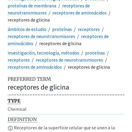
proteínas de membrana
receptores de
neurotransmisores
receptores de aminoácidos
receptores de glicina
ámbitos de estudio
proteínas
receptores
receptores de neurotransmisores
receptores de
aminoácidos
receptores de glicina
investigación, tecnología, métodos
proteínas
receptores
receptores de neurotransmisores
receptores de aminoácidos
receptores de glicina
PREFERRED TERM
receptores de glicina
TYPE
Chemical
DEFINITION
Receptores de la superficie celular que se unen a la