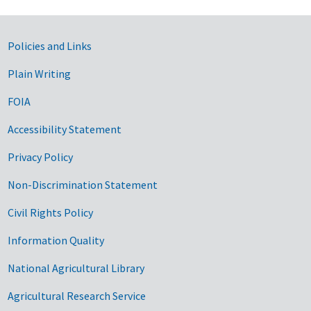
Government Links
Policies and Links
Plain Writing
FOIA
Accessibility Statement
Privacy Policy
Non-Discrimination Statement
Civil Rights Policy
Information Quality
National Agricultural Library
Agricultural Research Service