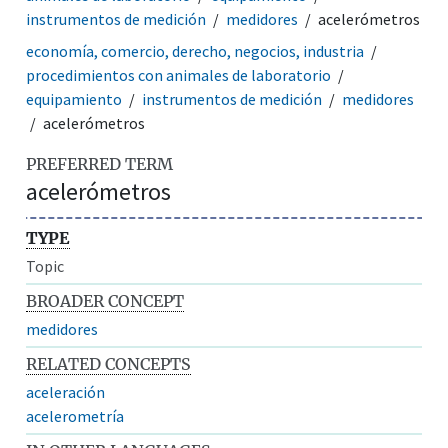
instrumentos de medición
medidores
acelerómetros
economía, comercio, derecho, negocios, industria
procedimientos con animales de laboratorio
equipamiento
instrumentos de medición
medidores
acelerómetros
PREFERRED TERM
acelerómetros
TYPE
Topic
BROADER CONCEPT
medidores
RELATED CONCEPTS
aceleración
acelerometría