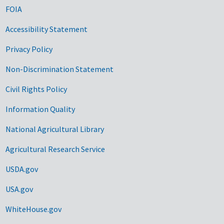
FOIA
Accessibility Statement
Privacy Policy
Non-Discrimination Statement
Civil Rights Policy
Information Quality
National Agricultural Library
Agricultural Research Service
USDA.gov
USA.gov
WhiteHouse.gov