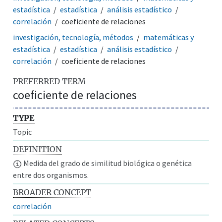
estadística
estadística
análisis estadístico
correlación
coeficiente de relaciones
investigación, tecnología, métodos
matemáticas y
estadística
estadística
análisis estadístico
correlación
coeficiente de relaciones
PREFERRED TERM
coeficiente de relaciones
TYPE
Topic
DEFINITION
Medida del grado de similitud biológica o genética
entre dos organismos.
BROADER CONCEPT
correlación