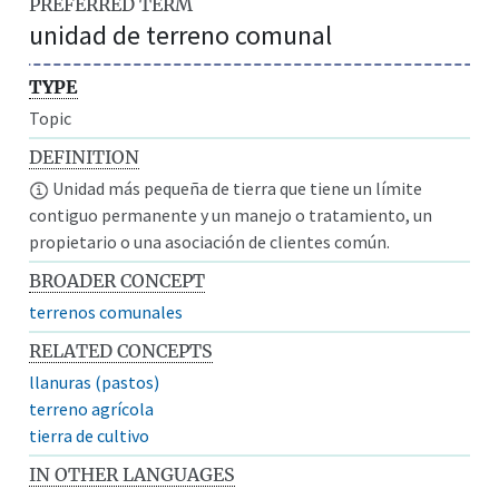
PREFERRED TERM
unidad de terreno comunal
TYPE
Topic
DEFINITION
Unidad más pequeña de tierra que tiene un límite
contiguo permanente y un manejo o tratamiento, un
propietario o una asociación de clientes común.
BROADER CONCEPT
terrenos comunales
RELATED CONCEPTS
llanuras (pastos)
terreno agrícola
tierra de cultivo
IN OTHER LANGUAGES