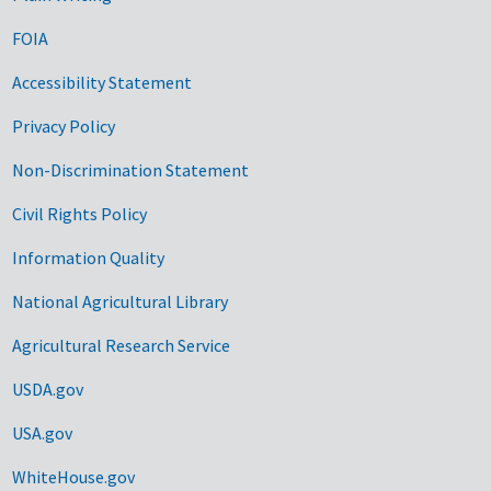
FOIA
Accessibility Statement
Privacy Policy
Non-Discrimination Statement
Civil Rights Policy
Information Quality
National Agricultural Library
Agricultural Research Service
USDA.gov
USA.gov
WhiteHouse.gov