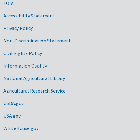
FOIA
Accessibility Statement
Privacy Policy
Non-Discrimination Statement
Civil Rights Policy
Information Quality
National Agricultural Library
Agricultural Research Service
USDA.gov
USA.gov
WhiteHouse.gov