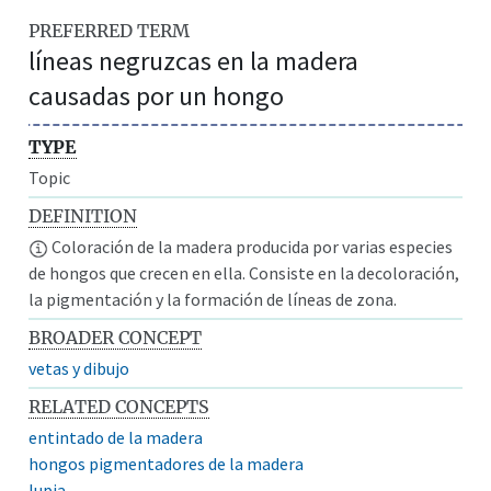
PREFERRED TERM
líneas negruzcas en la madera
causadas por un hongo
TYPE
Topic
DEFINITION
Coloración de la madera producida por varias especies
de hongos que crecen en ella. Consiste en la decoloración,
la pigmentación y la formación de líneas de zona.
BROADER CONCEPT
vetas y dibujo
RELATED CONCEPTS
entintado de la madera
hongos pigmentadores de la madera
lupia