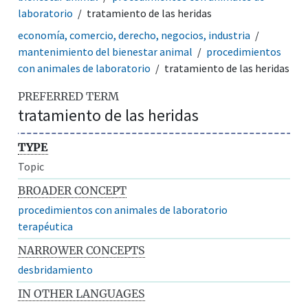
laboratorio
tratamiento de las heridas
economía, comercio, derecho, negocios, industria
mantenimiento del bienestar animal
procedimientos
con animales de laboratorio
tratamiento de las heridas
PREFERRED TERM
tratamiento de las heridas
TYPE
Topic
BROADER CONCEPT
procedimientos con animales de laboratorio
terapéutica
NARROWER CONCEPTS
desbridamiento
IN OTHER LANGUAGES