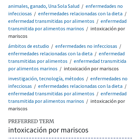
animales, ganado, Una Sola Salud
enfermedades no
infecciosas
enfermedades relacionadas con la dieta
enfermedad transmitidas por alimentos
enfermedad
transmitida por alimentos marinos
intoxicación por
mariscos
ámbitos de estudio
enfermedades no infecciosas
enfermedades relacionadas con la dieta
enfermedad
transmitidas por alimentos
enfermedad transmitida
por alimentos marinos
intoxicación por mariscos
investigación, tecnología, métodos
enfermedades no
infecciosas
enfermedades relacionadas con la dieta
enfermedad transmitidas por alimentos
enfermedad
transmitida por alimentos marinos
intoxicación por
mariscos
PREFERRED TERM
intoxicación por mariscos