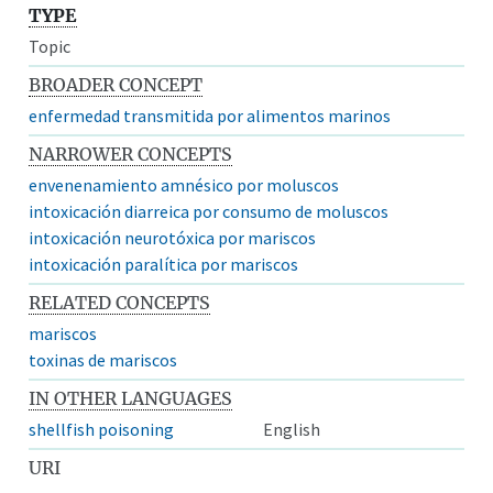
TYPE
Topic
BROADER CONCEPT
enfermedad transmitida por alimentos marinos
NARROWER CONCEPTS
envenenamiento amnésico por moluscos
intoxicación diarreica por consumo de moluscos
intoxicación neurotóxica por mariscos
intoxicación paralítica por mariscos
RELATED CONCEPTS
mariscos
toxinas de mariscos
IN OTHER LANGUAGES
shellfish poisoning
English
URI