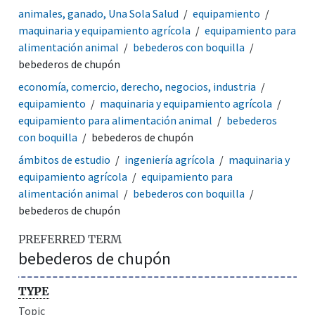
animales, ganado, Una Sola Salud
equipamiento
maquinaria y equipamiento agrícola
equipamiento para
alimentación animal
bebederos con boquilla
bebederos de chupón
economía, comercio, derecho, negocios, industria
equipamiento
maquinaria y equipamiento agrícola
equipamiento para alimentación animal
bebederos
con boquilla
bebederos de chupón
ámbitos de estudio
ingeniería agrícola
maquinaria y
equipamiento agrícola
equipamiento para
alimentación animal
bebederos con boquilla
bebederos de chupón
PREFERRED TERM
bebederos de chupón
TYPE
Topic