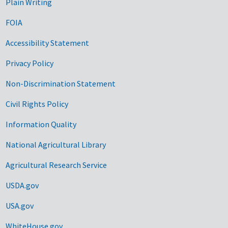
Plain Writing
FOIA
Accessibility Statement
Privacy Policy
Non-Discrimination Statement
Civil Rights Policy
Information Quality
National Agricultural Library
Agricultural Research Service
USDA.gov
USA.gov
WhiteHouse.gov