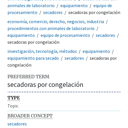
animales de laboratorio
equipamiento
equipo de
procesamiento
secadores
secadoras por congelación
economía, comercio, derecho, negocios, industria
procedimientos con animales de laboratorio
equipamiento
equipo de procesamiento
secadores
secadoras por congelación
investigación, tecnología, métodos
equipamiento
equipamiento para secado
secadores
secadoras por
congelación
PREFERRED TERM
secadoras por congelación
TYPE
Topic
BROADER CONCEPT
secadores