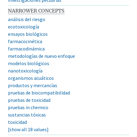
NARROWER CONCEPTS
análisis del riesgo
ecotoxicología
ensayos biológicos
farmacocinética
farmacodinámica
metodologías de nuevo enfoque
modelos biológicos
nanotoxicología
organismos acuáticos
productos y mercancías
pruebas de biocompatibilidad
pruebas de toxicidad
pruebas in chemico
sustancias tóxicas
toxicidad
[show all 18 values]