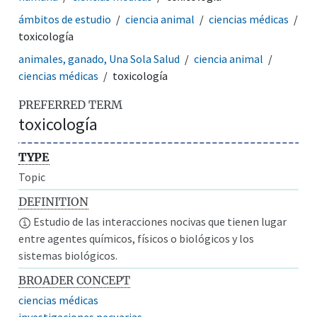
ámbitos de estudio
ciencia animal
ciencias médicas
toxicología
animales, ganado, Una Sola Salud
ciencia animal
ciencias médicas
toxicología
PREFERRED TERM
toxicología
TYPE
Topic
DEFINITION
Estudio de las interacciones nocivas que tienen lugar
entre agentes químicos, físicos o biológicos y los
sistemas biológicos.
BROADER CONCEPT
ciencias médicas
investigaciones pecuarias