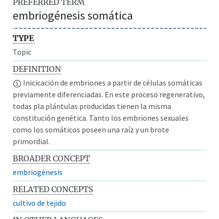
PREFERRED TERM
embriogénesis somática
TYPE
Topic
DEFINITION
Inicicación de embriones a partir de células somáticas
previamente diferenciadas. En este proceso regenerativo,
todas pla plántulas producidas tienen la misma
constitución genética. Tanto los embriones sexuales
como los somáticos poseen una raíz y un brote
primordial.
BROADER CONCEPT
embriogénesis
RELATED CONCEPTS
cultivo de tejido