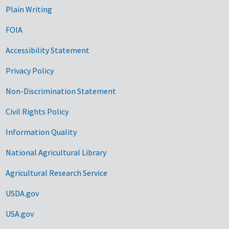
Plain Writing
FOIA
Accessibility Statement
Privacy Policy
Non-Discrimination Statement
Civil Rights Policy
Information Quality
National Agricultural Library
Agricultural Research Service
USDA.gov
USA.gov