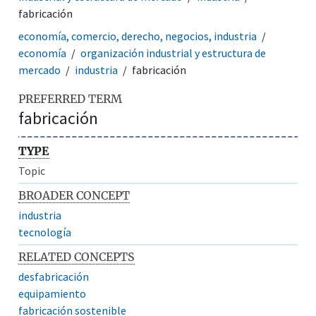
fabricación
economía, comercio, derecho, negocios, industria
economía
organización industrial y estructura de
mercado
industria
fabricación
PREFERRED TERM
fabricación
TYPE
Topic
BROADER CONCEPT
industria
tecnología
RELATED CONCEPTS
desfabricación
equipamiento
fabricación sostenible