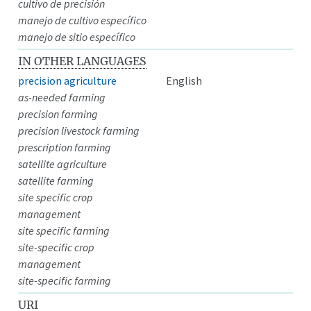
cultivo de precisión
manejo de cultivo específico
manejo de sitio específico
IN OTHER LANGUAGES
precision agriculture
English
as-needed farming
precision farming
precision livestock farming
prescription farming
satellite agriculture
satellite farming
site specific crop
management
site specific farming
site-specific crop
management
site-specific farming
URI