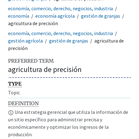
economía, comercio, derecho, negocios, industria
economía
economía agrícola
gestión de granjas
agricultura de precisión
economía, comercio, derecho, negocios, industria
gestión agrícola
gestión de granjas
agricultura de
precisión
PREFERRED TERM
agricultura de precisión
TYPE
Topic
DEFINITION
Una estrategia gerencial que utiliza la información de
un sitio específico para administrar precisa y
económicamente y optimizar los ingresos de la
producción.