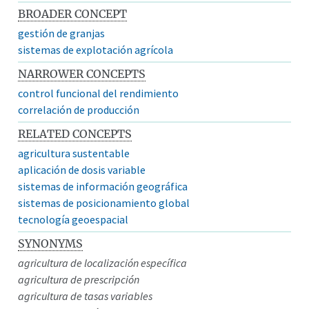
BROADER CONCEPT
gestión de granjas
sistemas de explotación agrícola
NARROWER CONCEPTS
control funcional del rendimiento
correlación de producción
RELATED CONCEPTS
agricultura sustentable
aplicación de dosis variable
sistemas de información geográfica
sistemas de posicionamiento global
tecnología geoespacial
SYNONYMS
agricultura de localización específica
agricultura de prescripción
agricultura de tasas variables