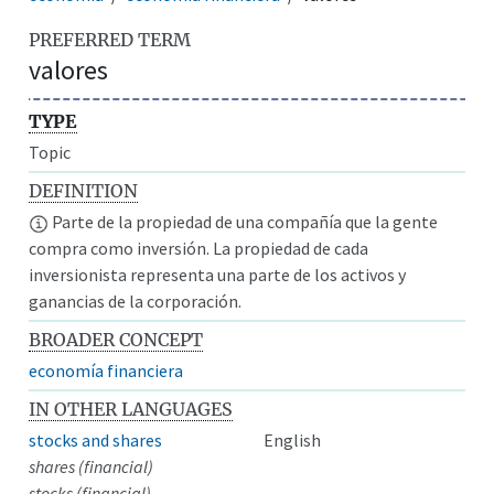
PREFERRED TERM
valores
TYPE
Topic
DEFINITION
Parte de la propiedad de una compañía que la gente
compra como inversión. La propiedad de cada
inversionista representa una parte de los activos y
ganancias de la corporación.
BROADER CONCEPT
economía financiera
IN OTHER LANGUAGES
stocks and shares
English
shares (financial)
stocks (financial)