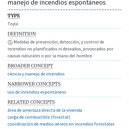
manejo de incendios espontáneos
TYPE
Topic
DEFINITION
Medidas de prevención, detección, y control de
incendios no planificados ni deseados, provocados por
causas naturales o por la mano del hombre.
BROADER CONCEPT
ciencia y manejo de incendios
NARROWER CONCEPTS
uso de incendios espontáneos
RELATED CONCEPTS
área de amenaza directa de la vivienda
carga de combustible (forestal)
coordinación de medios aéreos en incendios forestales