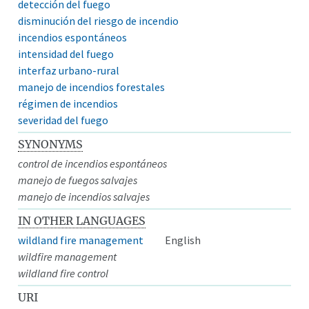
detección del fuego
disminución del riesgo de incendio
incendios espontáneos
intensidad del fuego
interfaz urbano-rural
manejo de incendios forestales
régimen de incendios
severidad del fuego
SYNONYMS
control de incendios espontáneos
manejo de fuegos salvajes
manejo de incendios salvajes
IN OTHER LANGUAGES
wildland fire management
English
wildfire management
wildland fire control
URI