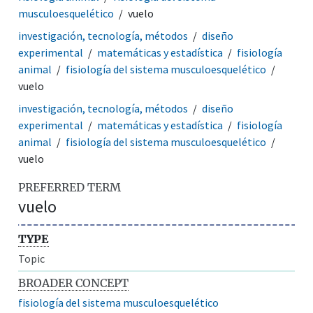
musculoesquelético
vuelo
investigación, tecnología, métodos
diseño
experimental
matemáticas y estadística
fisiología
animal
fisiología del sistema musculoesquelético
vuelo
investigación, tecnología, métodos
diseño
experimental
matemáticas y estadística
fisiología
animal
fisiología del sistema musculoesquelético
vuelo
PREFERRED TERM
vuelo
TYPE
Topic
BROADER CONCEPT
fisiología del sistema musculoesquelético