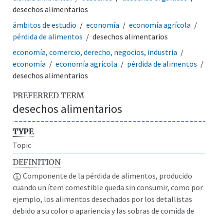
desechos alimentarios
ámbitos de estudio
economía
economía agrícola
pérdida de alimentos
desechos alimentarios
economía, comercio, derecho, negocios, industria
economía
economía agrícola
pérdida de alimentos
desechos alimentarios
PREFERRED TERM
desechos alimentarios
TYPE
Topic
DEFINITION
Componente de la pérdida de alimentos, producido
cuando un ítem comestible queda sin consumir, como por
ejemplo, los alimentos desechados por los detallistas
debido a su color o apariencia y las sobras de comida de