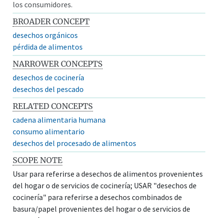
los consumidores.
BROADER CONCEPT
desechos orgánicos
pérdida de alimentos
NARROWER CONCEPTS
desechos de cocinería
desechos del pescado
RELATED CONCEPTS
cadena alimentaria humana
consumo alimentario
desechos del procesado de alimentos
SCOPE NOTE
Usar para referirse a desechos de alimentos provenientes
del hogar o de servicios de cocinería; USAR "desechos de
cocinería" para referirse a desechos combinados de
basura/papel provenientes del hogar o de servicios de