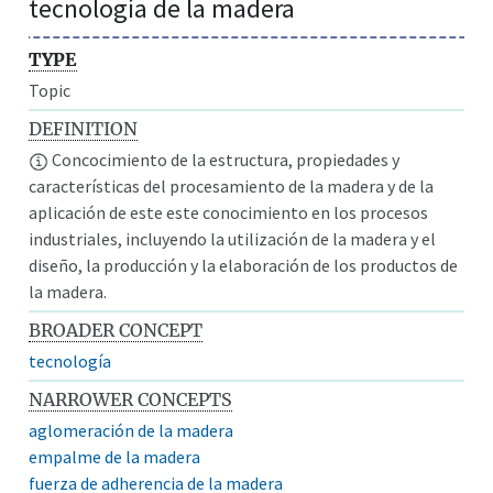
tecnología de la madera
TYPE
Topic
DEFINITION
Concocimiento de la estructura, propiedades y
características del procesamiento de la madera y de la
aplicación de este este conocimiento en los procesos
industriales, incluyendo la utilización de la madera y el
diseño, la producción y la elaboración de los productos de
la madera.
BROADER CONCEPT
tecnología
NARROWER CONCEPTS
aglomeración de la madera
empalme de la madera
fuerza de adherencia de la madera