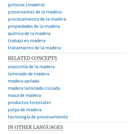
junturas (madera)
preservantes de la madera
procesamiento de la madera
propiedades de la madera
química de la madera
trabajo en madera
tratamiento de la madera
RELATED CONCEPTS
anatomía de la madera
laminado de madera
madera apilada
madera laminada cruzada
masa de madera
productos forestales
pulpa de madera
tecnología de procesamiento
IN OTHER LANGUAGES