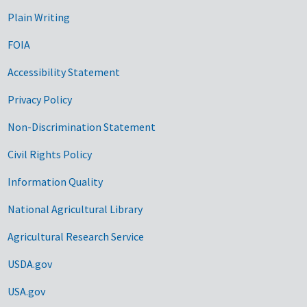
Plain Writing
FOIA
Accessibility Statement
Privacy Policy
Non-Discrimination Statement
Civil Rights Policy
Information Quality
National Agricultural Library
Agricultural Research Service
USDA.gov
USA.gov