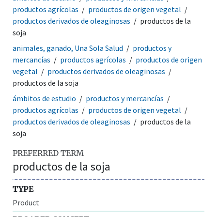
productos agrícolas
productos de origen vegetal
productos derivados de oleaginosas
productos de la
soja
animales, ganado, Una Sola Salud
productos y
mercancías
productos agrícolas
productos de origen
vegetal
productos derivados de oleaginosas
productos de la soja
ámbitos de estudio
productos y mercancías
productos agrícolas
productos de origen vegetal
productos derivados de oleaginosas
productos de la
soja
PREFERRED TERM
productos de la soja
TYPE
Product