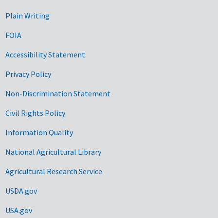
Plain Writing
FOIA
Accessibility Statement
Privacy Policy
Non-Discrimination Statement
Civil Rights Policy
Information Quality
National Agricultural Library
Agricultural Research Service
USDA.gov
USA.gov