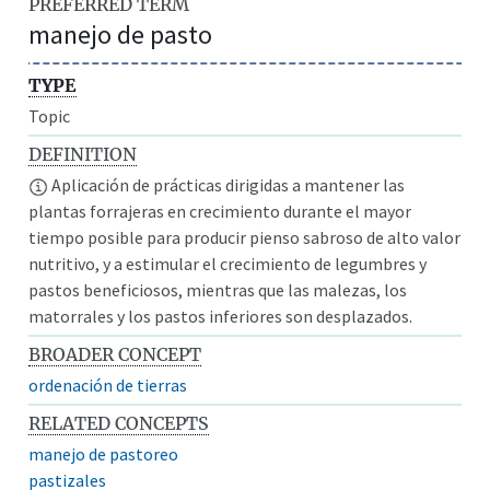
PREFERRED TERM
manejo de pasto
TYPE
Topic
DEFINITION
Aplicación de prácticas dirigidas a mantener las
plantas forrajeras en crecimiento durante el mayor
tiempo posible para producir pienso sabroso de alto valor
nutritivo, y a estimular el crecimiento de legumbres y
pastos beneficiosos, mientras que las malezas, los
matorrales y los pastos inferiores son desplazados.
BROADER CONCEPT
ordenación de tierras
RELATED CONCEPTS
manejo de pastoreo
pastizales