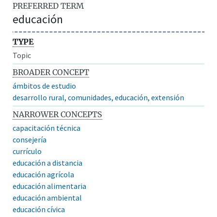
PREFERRED TERM
educación
TYPE
Topic
BROADER CONCEPT
ámbitos de estudio
desarrollo rural, comunidades, educación, extensión
NARROWER CONCEPTS
capacitación técnica
consejería
currículo
educación a distancia
educación agrícola
educación alimentaria
educación ambiental
educación cívica