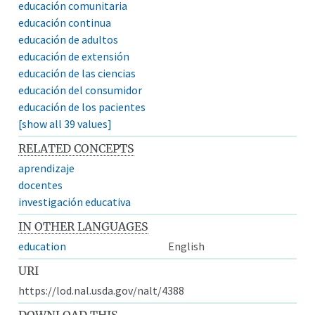
educación comunitaria
educación continua
educación de adultos
educación de extensión
educación de las ciencias
educación del consumidor
educación de los pacientes
[show all 39 values]
RELATED CONCEPTS
aprendizaje
docentes
investigación educativa
IN OTHER LANGUAGES
education
English
URI
https://lod.nal.usda.gov/nalt/4388
DOWNLOAD THIS