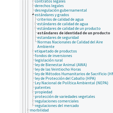
contratos legales
derechos legales
desregulación gubernamental
estándares y grados
criterios de calidad de agua
estándares de calidad de agua
estándares de calidad de un producto
estándares de identidad de un producto
estandares de seguridad
Normas Nacionales de Calidad del Aire
Ambiente
etiquetado de productos
fondos de inversiones
legislación rural
ley de Bienestar Animal (AWA)
ley de las Veintiocho Horas
ley de Métodos Humanitarios de Sacrificio (
ley de Protección del Caballo (HPA)
Ley Nacional de Política Ambiental (NEPA)
patentes
propiedad
protección de variedades vegetales
regulaciones comerciales
regulaciones del mercado
morbilidad