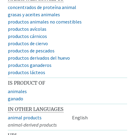
concentrados de proteína animal
grasas y aceites animales
productos animales no comestibles
productos avícolas
productos cárnicos
productos de ciervo
productos de pescados
productos derivados del huevo
productos ganaderos
productos lácteos
IS PRODUCT OF
animales
ganado
IN OTHER LANGUAGES
animal products
English
animal-derived products