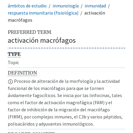
ámbitos de estudio
inmunología
inmunidad
respuesta inmunitaria (fisiológica)
activación
macrófagos
PREFERRED TERM
activación macrófagos
TYPE
Topic
DEFINITION
Proceso de alteración de la morfología y la actividad
funcional de los macrófagos para que se tornen
ávidamente fagocíticos. Se inicia por las linfocinas, tales
como el factor de activación magrofágica (FAM) y el
factor de inhibición de la migración del macrófago
(FIMM), por complejos inmunes, el C3b y varios péptidos,
polisacáridos y adyuvantes inmunológicos.