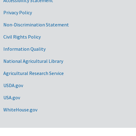
Accessibility Statement
Privacy Policy
Non-Discrimination Statement
Civil Rights Policy
Information Quality
National Agricultural Library
Agricultural Research Service
USDA.gov
USA.gov
WhiteHouse.gov