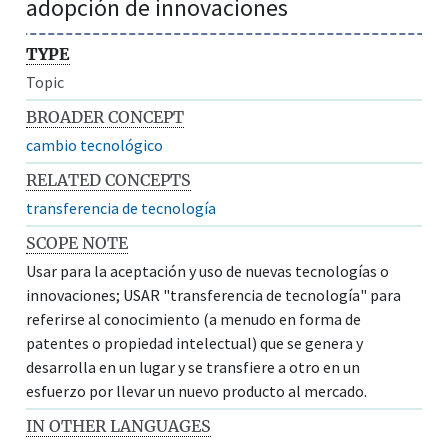
adopción de innovaciones
TYPE
Topic
BROADER CONCEPT
cambio tecnológico
RELATED CONCEPTS
transferencia de tecnología
SCOPE NOTE
Usar para la aceptación y uso de nuevas tecnologías o
innovaciones; USAR "transferencia de tecnología" para
referirse al conocimiento (a menudo en forma de
patentes o propiedad intelectual) que se genera y
desarrolla en un lugar y se transfiere a otro en un
esfuerzo por llevar un nuevo producto al mercado.
IN OTHER LANGUAGES