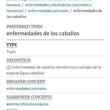
humana
enfermedades y desórdenes (animales y
humanos)
enfermedades animales
enfermedades de
los caballos
PREFERRED TERM
enfermedades de los caballos
TYPE
Topic
DEFINITION
Enfermedades de caballos domésticos y salvajes de la
especie Equus caballus.
BROADER CONCEPT
enfermedades animales
NARROWER CONCEPTS
anemia infecciosa equina
durina