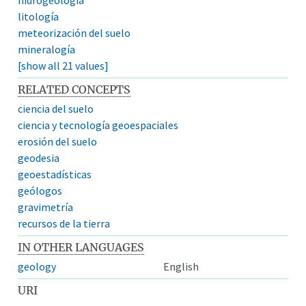
litología
meteorización del suelo
mineralogía
[show all 21 values]
RELATED CONCEPTS
ciencia del suelo
ciencia y tecnología geoespaciales
erosión del suelo
geodesia
geoestadísticas
geólogos
gravimetría
recursos de la tierra
IN OTHER LANGUAGES
geology
English
URI