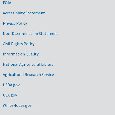
FOIA
Accessibility Statement
Privacy Policy
Non-Discrimination Statement
Civil Rights Policy
Information Quality
National Agricultural Library
Agricultural Research Service
USDA.gov
USA.gov
WhiteHouse.gov