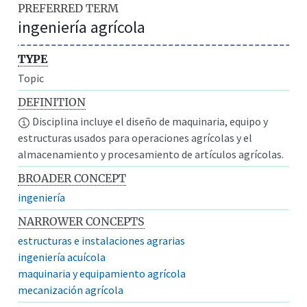
PREFERRED TERM
ingeniería agrícola
TYPE
Topic
DEFINITION
Disciplina incluye el diseño de maquinaria, equipo y
estructuras usados para operaciones agrícolas y el
almacenamiento y procesamiento de artículos agrícolas.
BROADER CONCEPT
ingeniería
NARROWER CONCEPTS
estructuras e instalaciones agrarias
ingeniería acuícola
maquinaria y equipamiento agrícola
mecanización agrícola