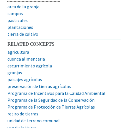
area de la granja
campos
pastizales
plantaciones
tierra de cultivo
RELATED CONCEPTS
agricultura
cuenca alimentaria
escurrimiento agrícola
granjas
paisajes agrícolas
preservación de tierras agrícolas
Programa de Incentivos para la Calidad Ambiental
Programa de la Seguridad de la Conservación
Programa de Protección de Tierras Agrícolas
retiro de tierras
unidad de terreno comunal
uso de la tierra