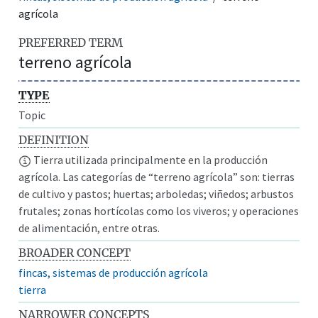
agrícola
PREFERRED TERM
terreno agrícola
TYPE
Topic
DEFINITION
Tierra utilizada principalmente en la producción
agrícola. Las categorías de “terreno agrícola” son: tierras
de cultivo y pastos; huertas; arboledas; viñedos; arbustos
frutales; zonas hortícolas como los viveros; y operaciones
de alimentación, entre otras.
BROADER CONCEPT
fincas, sistemas de producción agrícola
tierra
NARROWER CONCEPTS