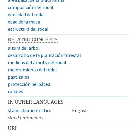
composición del rodal
densidad del rodal
edad de la masa
estructura del rodal
RELATED CONCEPTS
altura del árbol
desarrollo de la plantación forestal
medidas del árbol y del rodal
mejoramiento del rodal
pastizales
protección herbácea
rodales
IN OTHER LANGUAGES
stand characteristics
English
stand parameters
URI