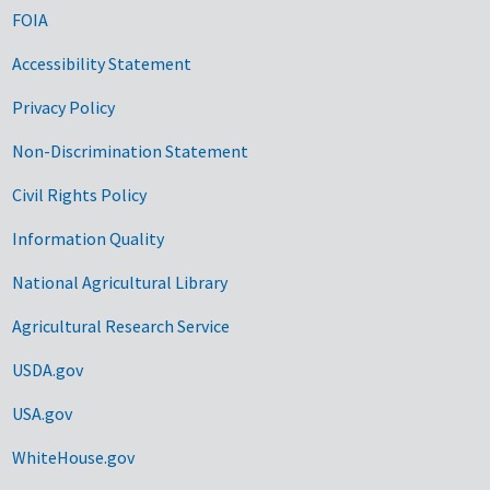
FOIA
Accessibility Statement
Privacy Policy
Non-Discrimination Statement
Civil Rights Policy
Information Quality
National Agricultural Library
Agricultural Research Service
USDA.gov
USA.gov
WhiteHouse.gov