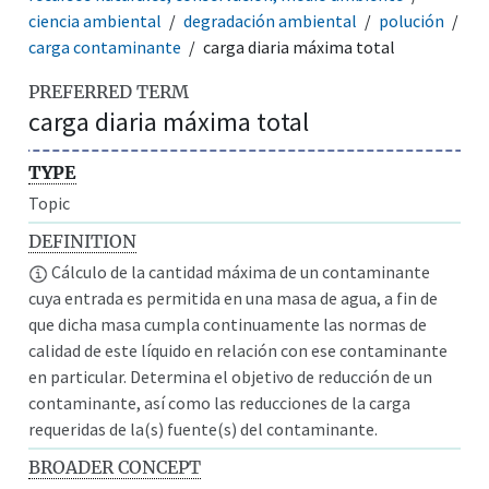
ciencia ambiental
degradación ambiental
polución
carga contaminante
carga diaria máxima total
PREFERRED TERM
carga diaria máxima total
TYPE
Topic
DEFINITION
Cálculo de la cantidad máxima de un contaminante
cuya entrada es permitida en una masa de agua, a fin de
que dicha masa cumpla continuamente las normas de
calidad de este líquido en relación con ese contaminante
en particular. Determina el objetivo de reducción de un
contaminante, así como las reducciones de la carga
requeridas de la(s) fuente(s) del contaminante.
BROADER CONCEPT