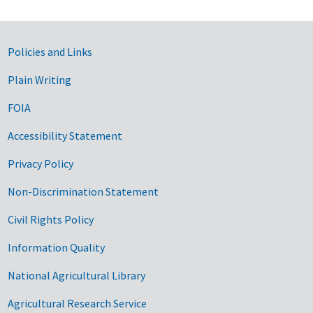
Government Links
Policies and Links
Plain Writing
FOIA
Accessibility Statement
Privacy Policy
Non-Discrimination Statement
Civil Rights Policy
Information Quality
National Agricultural Library
Agricultural Research Service