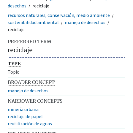
desechos
reciclaje
recursos naturales, conservación, medio ambiente
sostenibilidad ambiental
manejo de desechos
reciclaje
PREFERRED TERM
reciclaje
TYPE
Topic
BROADER CONCEPT
manejo de desechos
NARROWER CONCEPTS
minería urbana
reciclaje de papel
reutilización de aguas