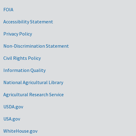
FOIA
Accessibility Statement
Privacy Policy
Non-Discrimination Statement
Civil Rights Policy
Information Quality
National Agricultural Library
Agricultural Research Service
USDA.gov
USA.gov
WhiteHouse.gov