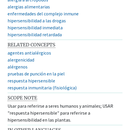
alergias alimentarias
enfermedades del complejo inmune
hipersensibilidad a las drogas
hipersensibilidad inmediata
hipersensibilidad retardada
RELATED CONCEPTS
agentes antialérgicos
alergenicidad
alérgenos
pruebas de punción en la piel
respuesta hipersensible
respuesta inmunitaria (fisiológica)
SCOPE NOTE
Usar para referirse a seres humanos y animales; USAR
"respuesta hipersensible" para referirse a
hipersensibilidad en las plantas.
IN OTHER LANGUAGES