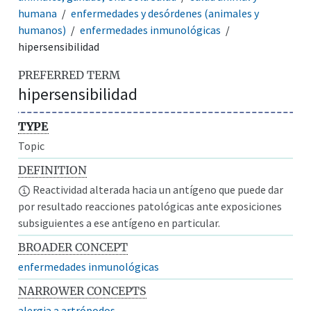
humana
enfermedades y desórdenes (animales y
humanos)
enfermedades inmunológicas
hipersensibilidad
PREFERRED TERM
hipersensibilidad
TYPE
Topic
DEFINITION
Reactividad alterada hacia un antígeno que puede dar
por resultado reacciones patológicas ante exposiciones
subsiguientes a ese antígeno en particular.
BROADER CONCEPT
enfermedades inmunológicas
NARROWER CONCEPTS
alergia a artrópodos