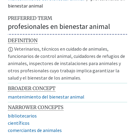
bienestar animal
PREFERRED TERM
profesionales en bienestar animal
DEFINITION
Veterinarios, técnicos en cuidado de animales,
funcionarios de control animal, cuidadores de refugios de
animales, inspectores de instalaciones para animales y
otros profesionales cuyo trabajo implica garantizar la
salud y el bienestar de los animales.
BROADER CONCEPT
mantenimiento del bienestar animal
NARROWER CONCEPTS
bibliotecarios
científicos
comerciantes de animales