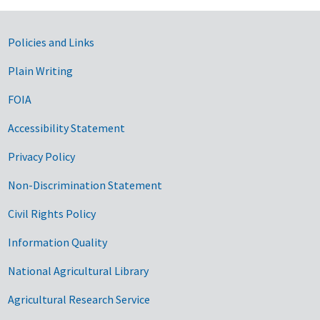
Government Links
Policies and Links
Plain Writing
FOIA
Accessibility Statement
Privacy Policy
Non-Discrimination Statement
Civil Rights Policy
Information Quality
National Agricultural Library
Agricultural Research Service