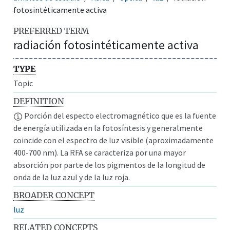
fotosintéticamente activa
PREFERRED TERM
radiación fotosintéticamente activa
TYPE
Topic
DEFINITION
Porción del especto electromagnético que es la fuente
de energía utilizada en la fotosíntesis y generalmente
coincide con el espectro de luz visible (aproximadamente
400-700 nm). La RFA se caracteriza por una mayor
absorción por parte de los pigmentos de la longitud de
onda de la luz azul y de la luz roja.
BROADER CONCEPT
luz
RELATED CONCEPTS