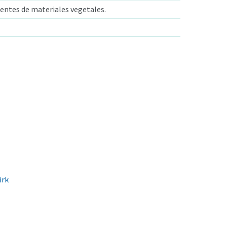
entes de materiales vegetales.
irk