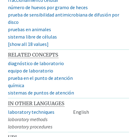
número de huevos por gramo de heces
prueba de sensibilidad antimicrobiana de difusión por
disco
pruebas en animales
sistema libre de células
[show all 18 values]
RELATED CONCEPTS
diagnóstico de laboratorio
equipo de laboratorio
prueba en el punto de atención
química
sistemas de puntos de atención
IN OTHER LANGUAGES
laboratory techniques
English
laboratory methods
laboratory procedures