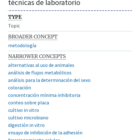
técnicas de laboratorio
TYPE
Topic
BROADER CONCEPT
metodología
NARROWER CONCEPTS
alternativas al uso de animales
análisis de flujos metabólicos
análisis para la determinación del sexo
coloración
concentración mínima inhibitoria
conteo sobre placa
cultivo in vitro
cultivo microbiano
digestión in vitro
ensayo de inhibición de la adhesión
fraccionamiento celular